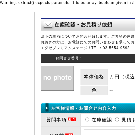
Warning: extract() expects parameter 1 to be array, boolean given in 
以下の車両についてお問合せ致します。ご希望の連絡
お急ぎの方は、お電話にでのお問い合わせも承ってお
エグゼプレミアムステージ / TEL：03-5654-9593
お問合せ番号：
本体価格
万円（税込
色
--
質問事項
在庫確認
見積