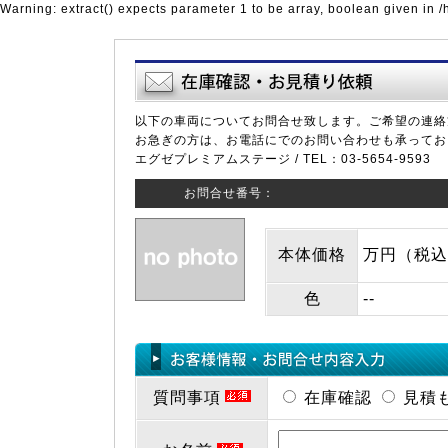
Warning: extract() expects parameter 1 to be array, boolean given in 
以下の車両についてお問合せ致します。ご希望の連絡
お急ぎの方は、お電話にでのお問い合わせも承ってお
エグゼプレミアムステージ / TEL：03-5654-9593
お問合せ番号：
本体価格
万円（税込
色
--
質問事項
在庫確認
見積