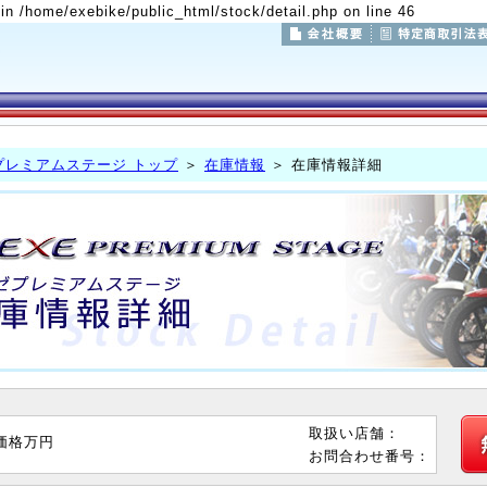
 in /home/exebike/public_html/stock/detail.php on line 46
プレミアムステージ トップ
＞
在庫情報
＞ 在庫情報詳細
取扱い店舗：
価格
万円
お問合わせ番号：