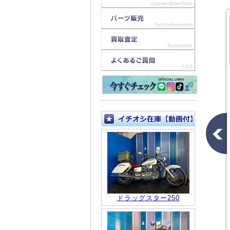
ドラッグスター250