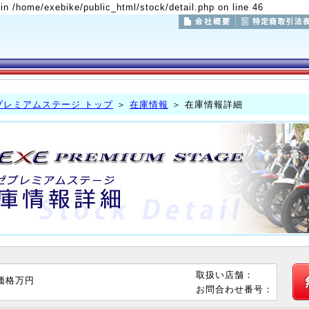
 in /home/exebike/public_html/stock/detail.php on line 46
プレミアムステージ トップ
＞
在庫情報
＞ 在庫情報詳細
取扱い店舗：
価格
万円
お問合わせ番号：