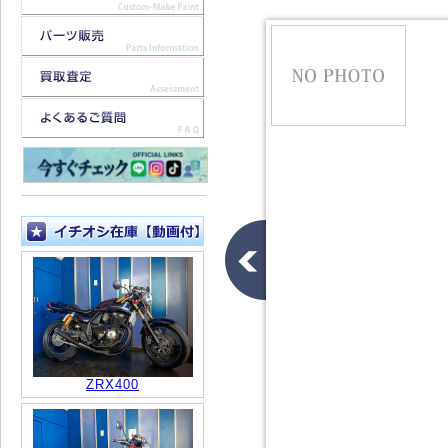
ZRX400