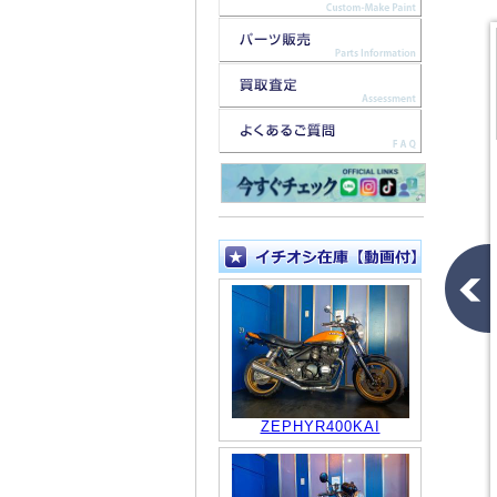
ZEPHYR400KAI