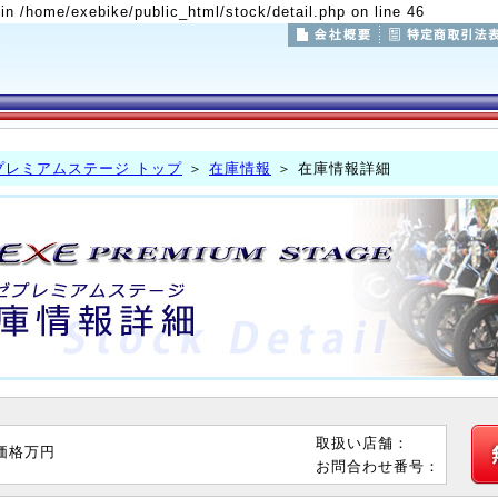
 in /home/exebike/public_html/stock/detail.php on line 46
プレミアムステージ トップ
＞
在庫情報
＞ 在庫情報詳細
取扱い店舗：
価格
万円
お問合わせ番号：