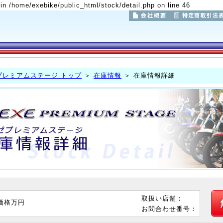
 in /home/exebike/public_html/stock/detail.php on line 46
プレミアムステージ トップ
＞
在庫情報
＞ 在庫情報詳細
取扱い店舗：
価格
万円
お問合わせ番号：