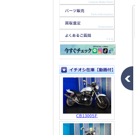
CB1300SF