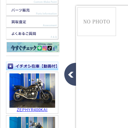
ZEPHYR400KAI