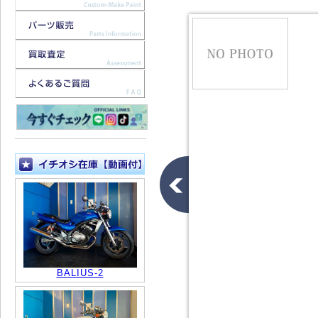
BALIUS-2