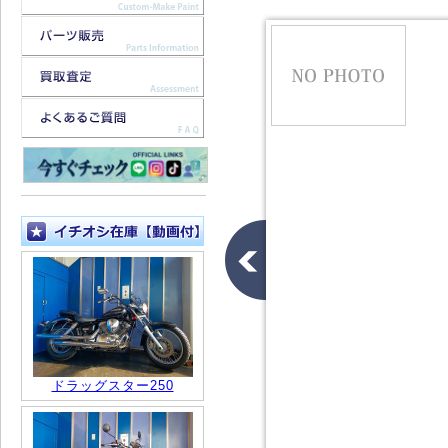
ドラッグスター250