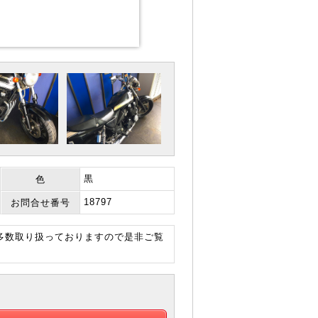
黒
色
18797
お問合せ番号
も多数取り扱っておりますので是非ご覧