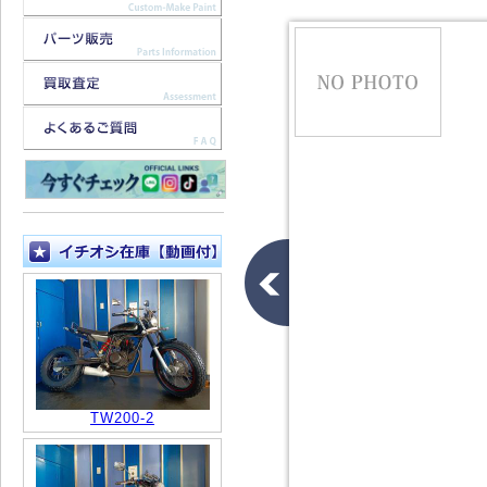
TW200-2