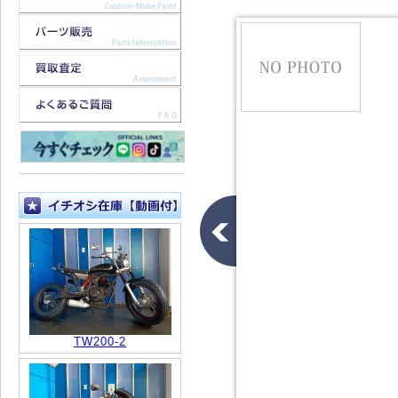
TW200-2