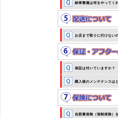
納車整備は何をやってく
お店まで取りに行けない
保証は付いていますか？
購入後のメンテナンスは
自賠責保険（強制保険）