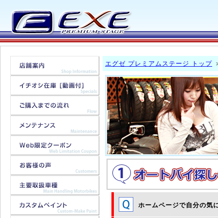
エグゼ プレミアムステージ トップ
ホームページで自分の気に