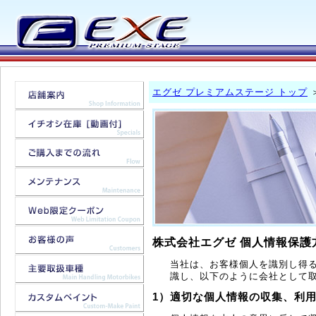
エグゼ プレミアムステージ トップ
株式会社エグゼ 個人情報保護
当社は、お客様個人を識別し得る
識し、以下のように会社として
1）適切な個人情報の収集、利