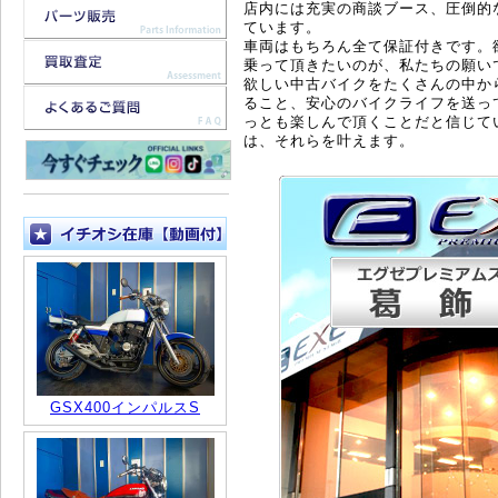
店内には充実の商談ブース、圧倒的
ています。
車両はもちろん全て保証付きです。
乗って頂きたいのが、私たちの願い
欲しい中古バイクをたくさんの中か
ること、安心のバイクライフを送っ
っとも楽しんで頂くことだと信じて
は、それらを叶えます。
GSX400インパルスS