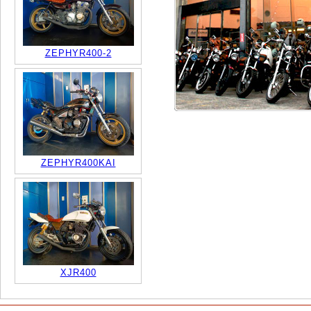
ZEPHYR400-2
ZEPHYR400KAI
XJR400