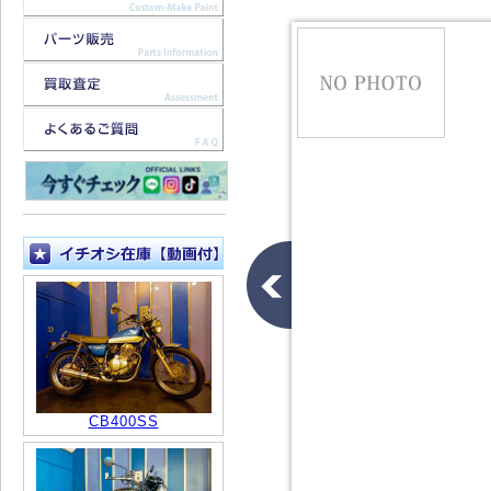
CB400SS