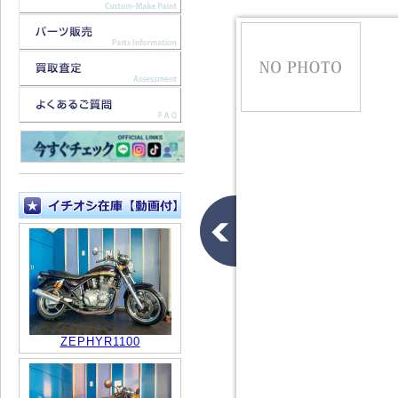
ZEPHYR1100