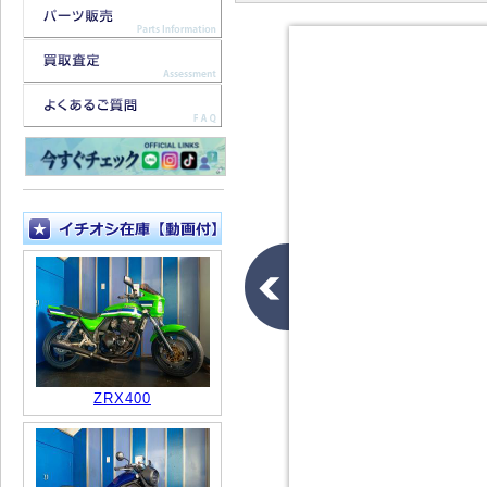
ZRX400