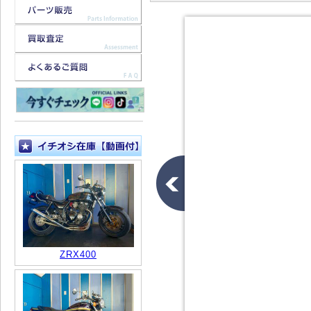
ZRX400