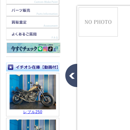
レブル250