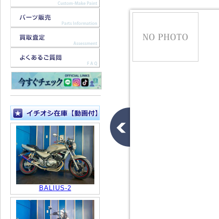
BALIUS-2